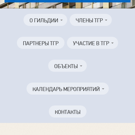
О ГИЛЬДИИ
ЧЛЕНЫ ТГР
ПАРТНЕРЫ ТГР
УЧАСТИЕ В ТГР
ОБЪЕКТЫ
КАЛЕНДАРЬ МЕРОПРИЯТИЙ
КОНТАКТЫ