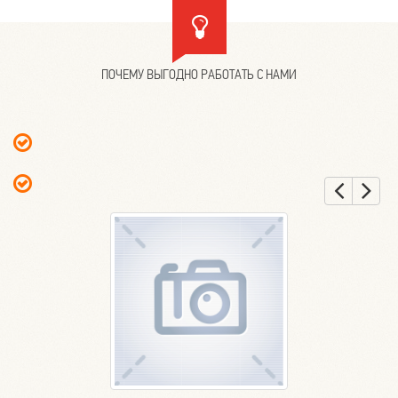
ПОЧЕМУ ВЫГОДНО РАБОТАТЬ С НАМИ