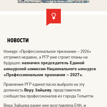
НОВОСТИ
Конкурс «Профессиональное признание – 2026»
отгремел недавно, а РГР уже строит планы на
будущее:
назначен председатель Единой
конкурсной комиссии Национального конкурса
«Профессиональное признание – 2027»
.
Правление РГР единогласно выбрало на эту
должность
Веру Зайцеву
, представителя
сообщества профессионалов из города Тольятти.
Вера Зайцева ранее уже возглавляла ЕКК, и