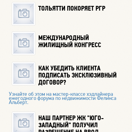
ТОЛЬЯТТИ ПОКОРЯЕТ РГР
МЕЖДУНАРОДНЫЙ
ЖИЛИЩНЫЙ КОНГРЕСС
КАК УБЕДИТЬ КЛИЕНТА
ПОДПИСАТЬ ЭКСКЛЮЗИВНЫЙ
ДОГОВОР?
Узнайте об этом на мастер-классе хэдлайнера
ежегодного форума по недвижимости Феликса
Альберт.
НАШ ПАРТНЕР ЖК "ЮГО-
ЗАПАДНЫЙ" ПОЛУЧИЛ