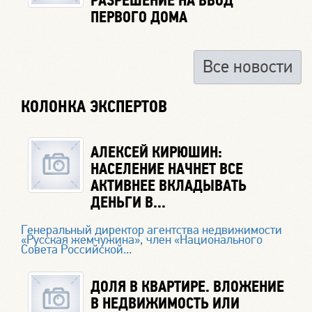
РАЗРЕШЕНИЕ НА ВВОД
ПЕРВОГО ДОМА
Все новости
КОЛОНКА ЭКСПЕРТОВ
АЛЕКСЕЙ КИРЮШИН:
НАСЕЛЕНИЕ НАЧНЕТ ВСЕ
АКТИВНЕЕ ВКЛАДЫВАТЬ
ДЕНЬГИ В...
Генеральный директор агентства недвижимости
«Русская жемчужина», член «Национального
Совета Российской...
ДОЛЯ В КВАРТИРЕ. ВЛОЖЕНИЕ
В НЕДВИЖИМОСТЬ ИЛИ