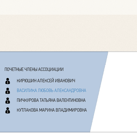
ПОЧЕТНЫЕ ЧЛЕНЫ АССОЦИАЦИИ
КИРЮШИН АЛЕКСЕЙ ИВАНОВИЧ
ВАСИЛИКА ЛЮБОВЬ АЛЕКСАНДРОВНА
ПИЧКУРОВА ТАТЬЯНА ВАЛЕНТИНОВНА
КУТЛАКОВА МАРИНА ВЛАДИМИРОВНА