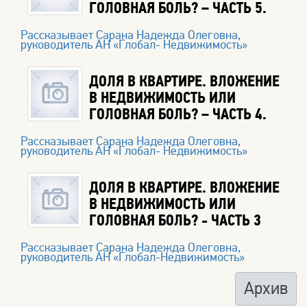
ГОЛОВНАЯ БОЛЬ? – ЧАСТЬ 5.
Рассказывает Сарана Надежда Олеговна,
руководитель АН «Глобал- Недвижимость»
ДОЛЯ В КВАРТИРЕ. ВЛОЖЕНИЕ
В НЕДВИЖИМОСТЬ ИЛИ
ГОЛОВНАЯ БОЛЬ? – ЧАСТЬ 4.
Рассказывает Сарана Надежда Олеговна,
руководитель АН «Глобал- Недвижимость»
ДОЛЯ В КВАРТИРЕ. ВЛОЖЕНИЕ
В НЕДВИЖИМОСТЬ ИЛИ
ГОЛОВНАЯ БОЛЬ? - ЧАСТЬ 3
Рассказывает Сарана Надежда Олеговна,
руководитель АН «Глобал-Недвижимость»
Архив