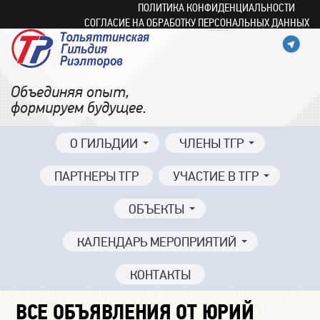
ПОЛИТИКА КОНФИДЕНЦИАЛЬНОСТИ
СОГЛАСИЕ НА ОБРАБОТКУ ПЕРСОНАЛЬНЫХ ДАННЫХ
Объединяя опыт,
формируем будущее.
О ГИЛЬДИИ
ЧЛЕНЫ ТГР
ПАРТНЕРЫ ТГР
УЧАСТИЕ В ТГР
ОБЪЕКТЫ
КАЛЕНДАРЬ МЕРОПРИЯТИЙ
КОНТАКТЫ
ВСЕ ОБЪЯВЛЕНИЯ ОТ ЮРИЙ