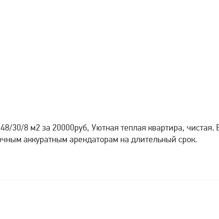
 48/30/8 м2 за 20000руб, Уютная теплая квартира, чистая. 
очным аккуратным арендаторам на длительный срок.