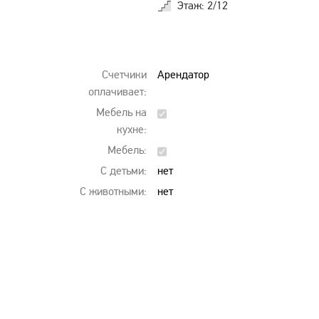
Этаж: 2/12
Счетчики
Арендатор
оплачивает:
Мебель на
кухне:
Мебель:
С детьми:
нет
С животными:
нет