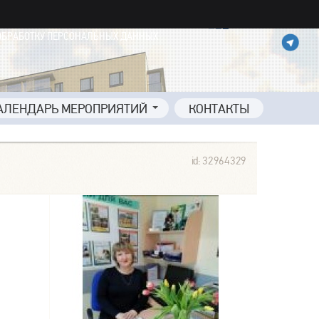
ОБРАБОТКУ ПЕРСОНАЛЬНЫХ ДАННЫХ
АЛЕНДАРЬ МЕРОПРИЯТИЙ
КОНТАКТЫ
id: 32964329