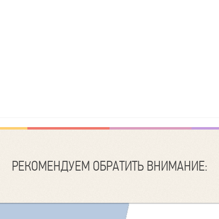
РЕКОМЕНДУЕМ ОБРАТИТЬ ВНИМАНИЕ: