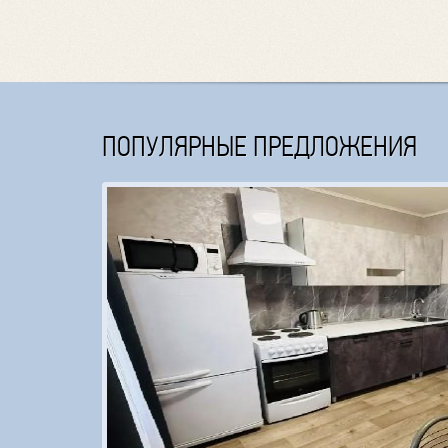
ПОПУЛЯРНЫЕ ПРЕДЛОЖЕНИЯ