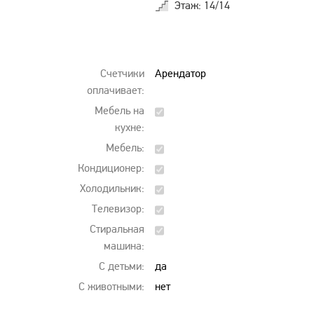
Этаж: 14/14
Счетчики
Арендатор
оплачивает:
Мебель на
кухне:
Мебель:
Кондиционер:
Холодильник:
Телевизор:
Стиральная
машина:
С детьми:
да
С животными:
нет