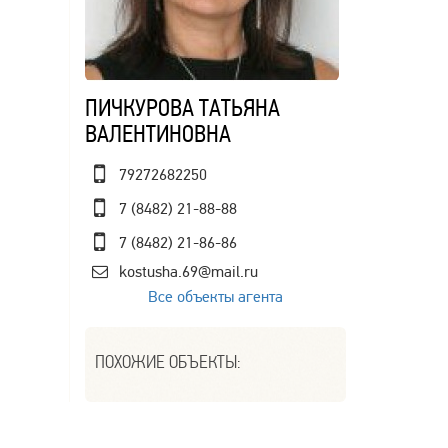
ПИЧКУРОВА ТАТЬЯНА
ВАЛЕНТИНОВНА
79272682250
7 (8482) 21-88-88
7 (8482) 21-86-86
kostusha.69@mail.ru
Все объекты агента
ПОХОЖИЕ ОБЪЕКТЫ: