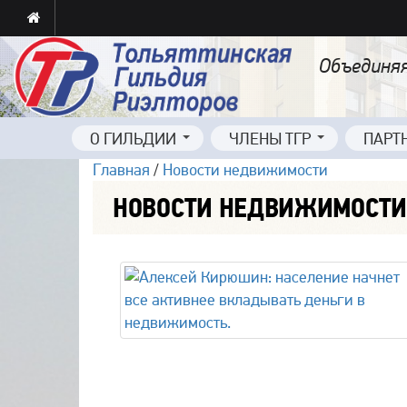
Объединяя
О ГИЛЬДИИ
ЧЛЕНЫ ТГР
ПАРТ
Главная
/
Новости недвижимости
НОВОСТИ НЕДВИЖИМОСТИ