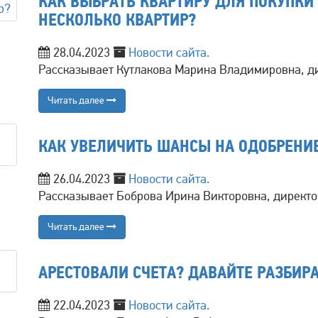
КАК ВЫБРАТЬ КВАРТИРУ ДЛЯ ПОКУПКИ 
НЕСКОЛЬКО КВАРТИР?
28.04.2023
Новости сайта.
Рассказывает Кутлакова Марина Владимировна, д
Читать далее
КАК УВЕЛИЧИТЬ ШАНСЫ НА ОДОБРЕНИ
26.04.2023
Новости сайта.
Рассказывает Боброва Ирина Викторовна, директо
Читать далее
АРЕСТОВАЛИ СЧЕТА? ДАВАЙТЕ РАЗБИР
22.04.2023
Новости сайта.