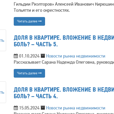
Гильдии Риэлторов» Алексеей Иванович Кирюшин
Тольятти и его окрестностях.
Читать далее
ДОЛЯ В КВАРТИРЕ. ВЛОЖЕНИЕ В НЕД
БОЛЬ? – ЧАСТЬ 5.
01.10.2024
Новости рынка недвижимости
Рассказывает Сарана Надежда Олеговна, руковод
Читать далее
ДОЛЯ В КВАРТИРЕ. ВЛОЖЕНИЕ В НЕД
БОЛЬ? – ЧАСТЬ 4.
15.05.2024
Новости рынка недвижимости
Рассказывает Сарана Надежда Олеговна, руковод