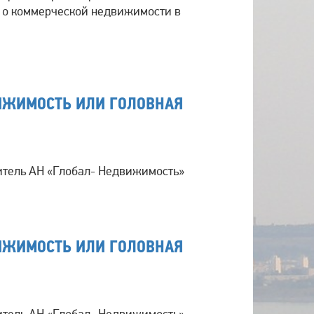
 о коммерческой недвижимости в
ВИЖИМОСТЬ ИЛИ ГОЛОВНАЯ
итель АН «Глобал- Недвижимость»
ВИЖИМОСТЬ ИЛИ ГОЛОВНАЯ
итель АН «Глобал- Недвижимость»