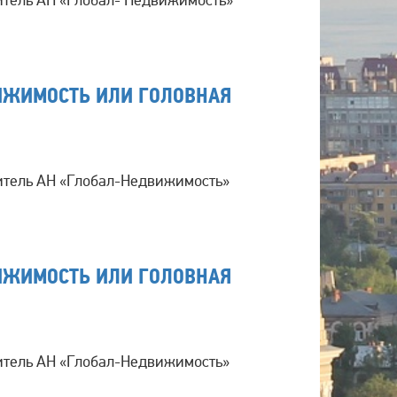
ВИЖИМОСТЬ ИЛИ ГОЛОВНАЯ
итель АН «Глобал-Недвижимость»
ВИЖИМОСТЬ ИЛИ ГОЛОВНАЯ
итель АН «Глобал-Недвижимость»