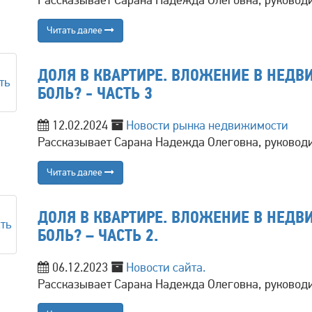
Читать далее
ДОЛЯ В КВАРТИРЕ. ВЛОЖЕНИЕ В НЕД
БОЛЬ? - ЧАСТЬ 3
12.02.2024
Новости рынка недвижимости
Рассказывает Сарана Надежда Олеговна, руковод
Читать далее
ДОЛЯ В КВАРТИРЕ. ВЛОЖЕНИЕ В НЕД
БОЛЬ? – ЧАСТЬ 2.
06.12.2023
Новости сайта.
Рассказывает Сарана Надежда Олеговна, руковод