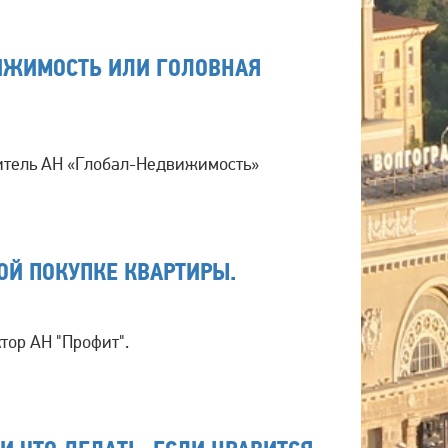
ВИЖИМОСТЬ ИЛИ ГОЛОВНАЯ
итель АН «Глобал-Недвижимость»
ОЙ ПОКУПКЕ КВАРТИРЫ.
тор АН "Профит".