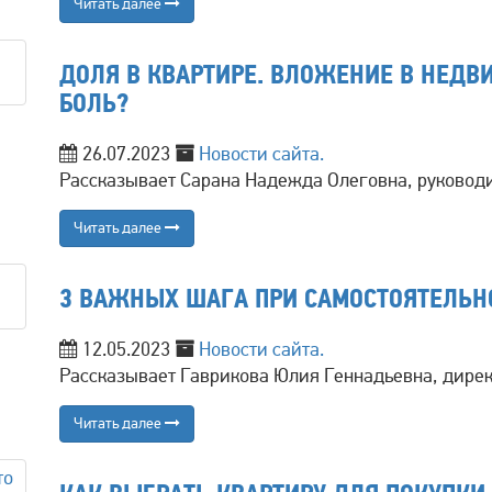
Читать далее
ДОЛЯ В КВАРТИРЕ. ВЛОЖЕНИЕ В НЕД
БОЛЬ?
26.07.2023
Новости сайта.
Рассказывает Сарана Надежда Олеговна, руковод
Читать далее
3 ВАЖНЫХ ШАГА ПРИ САМОСТОЯТЕЛЬН
12.05.2023
Новости сайта.
Рассказывает Гаврикова Юлия Геннадьевна, дирек
Читать далее