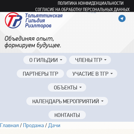
ПОЛИТИКА КОНФИДЕНЦИАЛЬНОСТИ
СОГЛАСИЕ НА ОБРАБОТКУ ПЕРСОНАЛЬНЫХ ДАННЫХ
Объединяя опыт,
формируем будущее.
О ГИЛЬДИИ
ЧЛЕНЫ ТГР
ПАРТНЕРЫ ТГР
УЧАСТИЕ В ТГР
ОБЪЕКТЫ
КАЛЕНДАРЬ МЕРОПРИЯТИЙ
КОНТАКТЫ
Главная
/
Продажа
/
Дачи