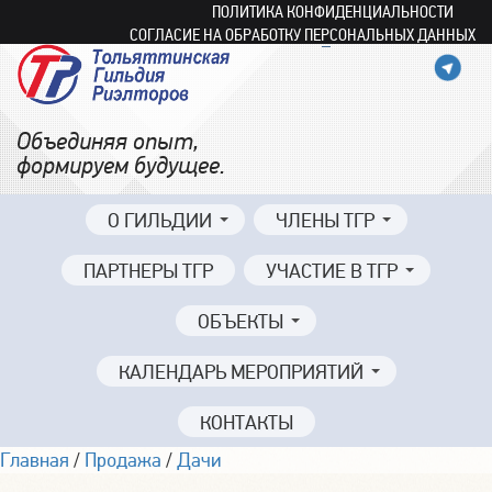
ПОЛИТИКА КОНФИДЕНЦИАЛЬНОСТИ
СОГЛАСИЕ НА ОБРАБОТКУ ПЕРСОНАЛЬНЫХ ДАННЫХ
Объединяя опыт,
формируем будущее.
О ГИЛЬДИИ
ЧЛЕНЫ ТГР
ПАРТНЕРЫ ТГР
УЧАСТИЕ В ТГР
ОБЪЕКТЫ
КАЛЕНДАРЬ МЕРОПРИЯТИЙ
КОНТАКТЫ
Главная
/
Продажа
/
Дачи