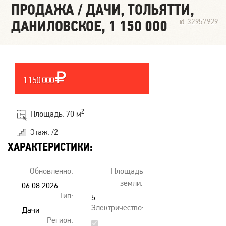
ПРОДАЖА / ДАЧИ, ТОЛЬЯТТИ,
ДАНИЛОВСКОЕ, 1 150 000
id: 32957929
1 150 000
2
Площадь: 70 м
Этаж: /2
ХАРАКТЕРИСТИКИ:
Обновленно:
Площадь
земли:
06.08.2026
Тип:
00:00
5
Электричество:
Дачи
Регион: