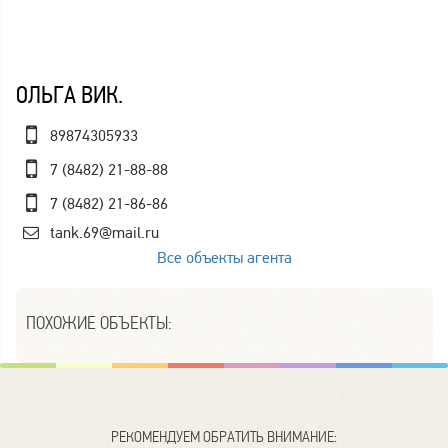
ОЛЬГА ВИК.
89874305933
7 (8482) 21-88-88
7 (8482) 21-86-86
tank.69@mail.ru
Все объекты агента
ПОХОЖИЕ ОБЪЕКТЫ:
РЕКОМЕНДУЕМ ОБРАТИТЬ ВНИМАНИЕ: