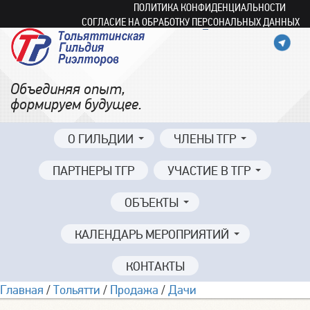
ПОЛИТИКА КОНФИДЕНЦИАЛЬНОСТИ
СОГЛАСИЕ НА ОБРАБОТКУ ПЕРСОНАЛЬНЫХ ДАННЫХ
Объединяя опыт,
формируем будущее.
О ГИЛЬДИИ
ЧЛЕНЫ ТГР
ПАРТНЕРЫ ТГР
УЧАСТИЕ В ТГР
ОБЪЕКТЫ
КАЛЕНДАРЬ МЕРОПРИЯТИЙ
КОНТАКТЫ
Главная
/
Тольятти
/
Продажа
/
Дачи