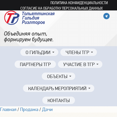
ПОЛИТИКА КОНФИДЕНЦИАЛЬНОСТИ
СОГЛАСИЕ НА ОБРАБОТКУ ПЕРСОНАЛЬНЫХ ДАННЫХ
Объединяя опыт,
формируем будущее.
О ГИЛЬДИИ
ЧЛЕНЫ ТГР
ПАРТНЕРЫ ТГР
УЧАСТИЕ В ТГР
ОБЪЕКТЫ
КАЛЕНДАРЬ МЕРОПРИЯТИЙ
КОНТАКТЫ
Главная
/
Продажа
/
Дачи