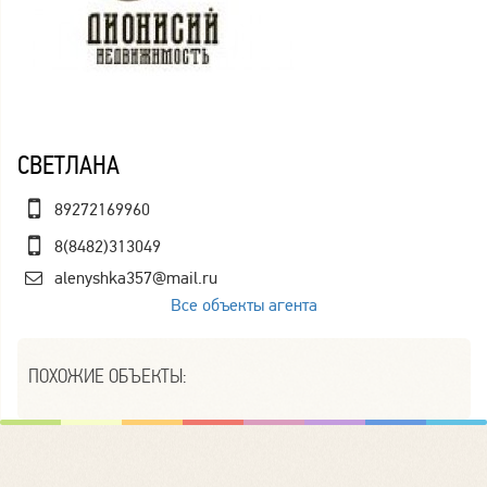
СВЕТЛАНА
89272169960
8(8482)313049
alenyshka357@mail.ru
Все объекты агента
ПОХОЖИЕ ОБЪЕКТЫ: