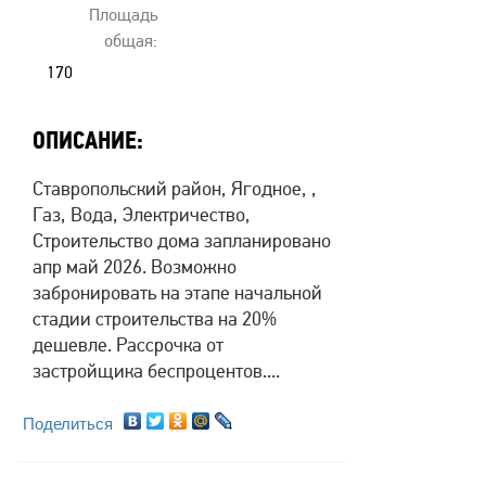
Площадь
общая:
170
ОПИСАНИЕ:
Ставропольский район, Ягодное, ,
Газ, Вода, Электричество,
Строительство дома запланировано
апр май 2026. Возможно
забронировать на этапе начальной
стадии строительства на 20%
дешевле. Рассрочка от
застройщика беспроцентов....
Поделиться