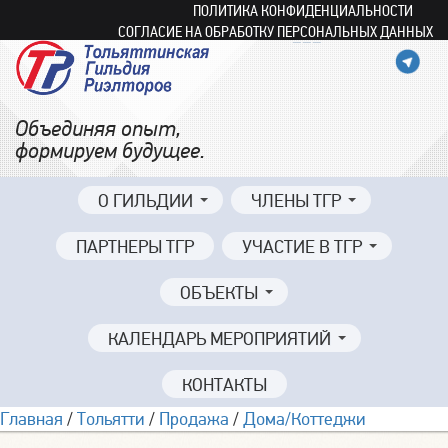
ПОЛИТИКА КОНФИДЕНЦИАЛЬНОСТИ
СОГЛАСИЕ НА ОБРАБОТКУ ПЕРСОНАЛЬНЫХ ДАННЫХ
Объединяя опыт,
формируем будущее.
О ГИЛЬДИИ
ЧЛЕНЫ ТГР
ПАРТНЕРЫ ТГР
УЧАСТИЕ В ТГР
ОБЪЕКТЫ
КАЛЕНДАРЬ МЕРОПРИЯТИЙ
КОНТАКТЫ
Главная
/
Тольятти
/
Продажа
/
Дома/Коттеджи