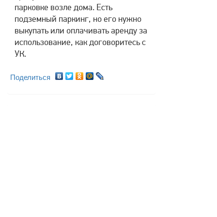
парковке возле дома. Есть
подземный паркинг, но его нужно
выкупать или оплачивать аренду за
использование, как договоритесь с
УК.
Поделиться