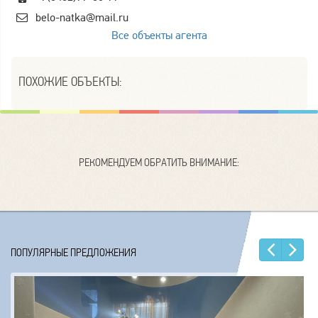
belo-natka@mail.ru
Все объекты агента
ПОХОЖИЕ ОБЪЕКТЫ:
РЕКОМЕНДУЕМ ОБРАТИТЬ ВНИМАНИЕ:
Наз
Е
ПОПУЛЯРНЫЕ ПРЕДЛОЖЕНИЯ