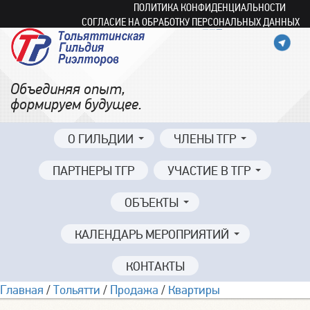
ПОЛИТИКА КОНФИДЕНЦИАЛЬНОСТИ
СОГЛАСИЕ НА ОБРАБОТКУ ПЕРСОНАЛЬНЫХ ДАННЫХ
Объединяя опыт,
формируем будущее.
О ГИЛЬДИИ
ЧЛЕНЫ ТГР
ПАРТНЕРЫ ТГР
УЧАСТИЕ В ТГР
ОБЪЕКТЫ
КАЛЕНДАРЬ МЕРОПРИЯТИЙ
КОНТАКТЫ
Главная
/
Тольятти
/
Продажа
/
Квартиры