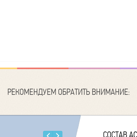
РЕКОМЕНДУЕМ ОБРАТИТЬ ВНИМАНИЕ:
СОСТАВ А