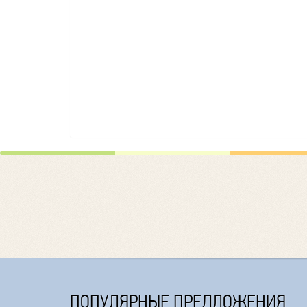
ПОПУЛЯРНЫЕ ПРЕДЛОЖЕНИЯ