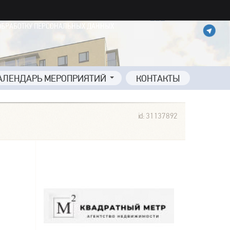
ОБРАБОТКУ ПЕРСОНАЛЬНЫХ ДАННЫХ
АЛЕНДАРЬ МЕРОПРИЯТИЙ
КОНТАКТЫ
id: 31137892