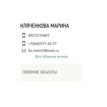
КЛЯЧЕНКОВА МАРИНА
89272193897
+7(8482)77-60-77
kv.metr63@mail.ru
Все объекты агента
ПОХОЖИЕ ОБЪЕКТЫ: