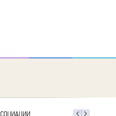
ССОЦИАЦИИ
Назад
Еще