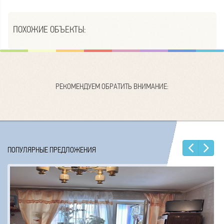
ПОХОЖИЕ ОБЪЕКТЫ:
РЕКОМЕНДУЕМ ОБРАТИТЬ ВНИМАНИЕ:
Наз
Е
ПОПУЛЯРНЫЕ ПРЕДЛОЖЕНИЯ