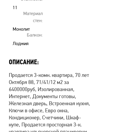
11
Материал
стен:
Монолит
Балкон:
Лоджия
ОПИСАНИЕ:
Продается 3-комн. квартира, 70 лет
Октября 88, 71/41/12 м2 за
6400000руб, Изолированная,
Интернет, Документы готовы,
Железная дверь, Встроенная кухня,
Ключи в офисе, Евро окна,
Кондиционер, Счетчики, Шкаф-
купе, Продается просторная 3-к.
квартира ульяновской планировки