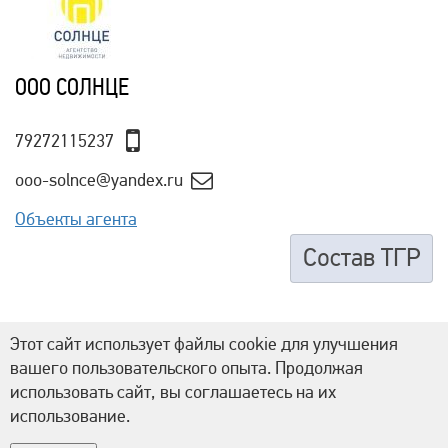
ООО СОЛНЦЕ
79272115237
ooo-solnce@yandex.ru
Объекты агента
Состав ТГР
Этот сайт использует файлы cookie для улучшения
вашего пользовательского опыта. Продолжая
использовать сайт, вы соглашаетесь на их
использование.
РАБОТАЕМ С НЕДВИЖИМОСТЬЮ - НО ДУМАЕМ О ЛЮДЯХ!