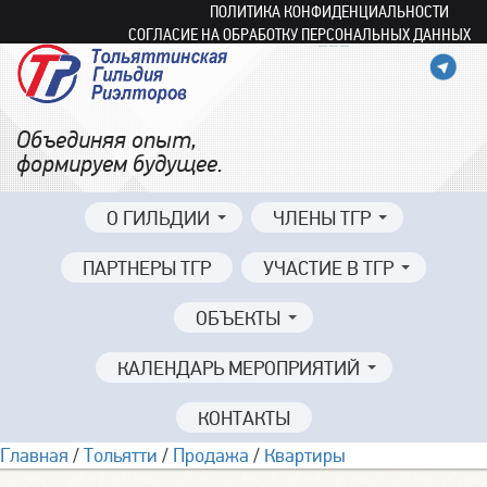
ПОЛИТИКА КОНФИДЕНЦИАЛЬНОСТИ
СОГЛАСИЕ НА ОБРАБОТКУ ПЕРСОНАЛЬНЫХ ДАННЫХ
Объединяя опыт,
формируем будущее.
О ГИЛЬДИИ
ЧЛЕНЫ ТГР
ПАРТНЕРЫ ТГР
УЧАСТИЕ В ТГР
ОБЪЕКТЫ
КАЛЕНДАРЬ МЕРОПРИЯТИЙ
КОНТАКТЫ
Главная
/
Тольятти
/
Продажа
/
Квартиры