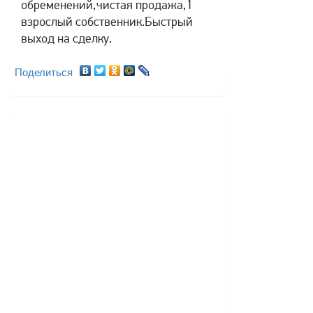
обременений,чистая продажа,1
взрослый собственник.Быстрый
выход на сделку.
Поделиться