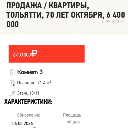
ПРОДАЖА / КВАРТИРЫ,
ТОЛЬЯТТИ, 70 ЛЕТ ОКТЯБРЯ, 6 400
000
id: 33031728
6 400 000
Комнат: 3
2
Площадь: 71.4 м
Этаж: 10/11
ХАРАКТЕРИСТИКИ:
Обновленно:
Площадь
общая:
06.08.2026