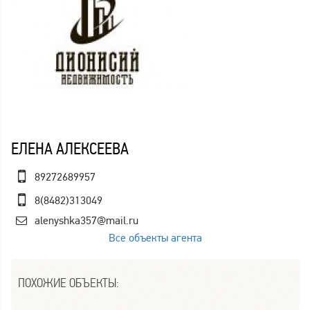
ЕЛЕНА АЛЕКСЕЕВА
89272689957
8(8482)313049
alenyshka357@mail.ru
Все объекты агента
ПОХОЖИЕ ОБЪЕКТЫ: