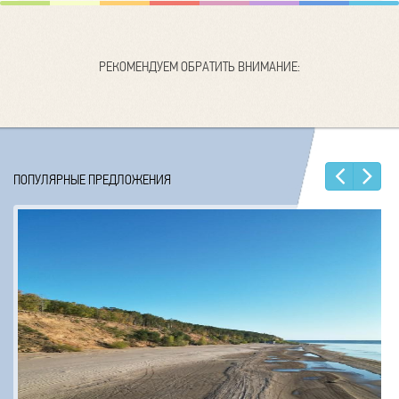
РЕКОМЕНДУЕМ ОБРАТИТЬ ВНИМАНИЕ:
Наз
Е
ПОПУЛЯРНЫЕ ПРЕДЛОЖЕНИЯ