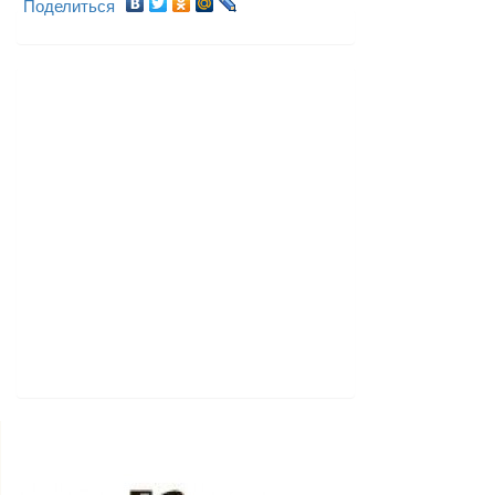
Поделиться