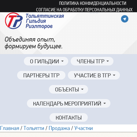
ПОЛИТИКА КОНФИДЕНЦИАЛЬНОСТИ
СОГЛАСИЕ НА ОБРАБОТКУ ПЕРСОНАЛЬНЫХ ДАННЫХ
Объединяя опыт,
формируем будущее.
О ГИЛЬДИИ
ЧЛЕНЫ ТГР
ПАРТНЕРЫ ТГР
УЧАСТИЕ В ТГР
ОБЪЕКТЫ
КАЛЕНДАРЬ МЕРОПРИЯТИЙ
КОНТАКТЫ
Главная
/
Тольятти
/
Продажа
/
Участки