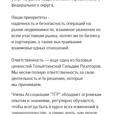
федерального округа,
Наши приоритеты -
надежность и безопасность операций на
рынке недвижимости, взаимное уважение ко
всем участникам рынка, коллегам по бизнесу
и партнерам, а также выстраивание
взаимовыгодных отношений.
Ответственность — еще одна из базовых
ценностей Тольяттинской Гильдии Риэлторов.
Мы несем полную ответственность за свою
деятельность и те решения, которые
мы принимаем.
Члены Ассоциации "ТГР" обладают огромным
опытом и знаниями, регулярно обучаются,
чтобы всегда быть в курсе всех изменений в
законодательстве, а также знать, как лучше