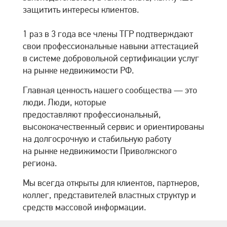
защитить интересы клиентов.
1 раз в 3 года все члены ТГР подтверждают
свои профессиональные навыки аттестацией
в системе добровольной сертификации услуг
на рынке недвижимости РФ.
Главная ценность нашего сообщества — это
люди. Люди, которые
предоставляют профессиональный,
высококачественный сервис и ориентированы
на долгосрочную и стабильную работу
на рынке недвижимости Приволжского
региона.
Мы всегда открыты для клиентов, партнеров,
коллег, представителей властных структур и
средств массовой информации.