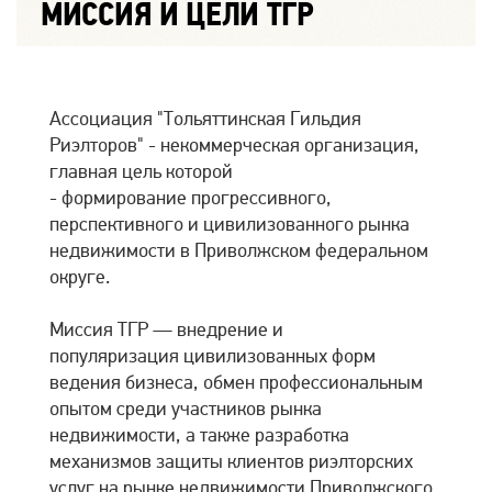
МИССИЯ И ЦЕЛИ ТГР
Ассоциация "Тольяттинская Гильдия
Риэлторов" - некоммерческая организация,
главная цель которой
- формирование прогрессивного,
перспективного и цивилизованного рынка
недвижимости в Приволжском федеральном
округе.
Миссия ТГР — внедрение и
популяризация цивилизованных форм
ведения бизнеса, обмен профессиональным
опытом среди участников рынка
недвижимости, а также разработка
механизмов защиты клиентов риэлторских
услуг на рынке недвижимости Приволжского