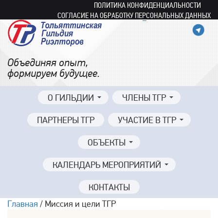
ПОЛИТИКА КОНФИДЕНЦИАЛЬНОСТИ
СОГЛАСИЕ НА ОБРАБОТКУ ПЕРСОНАЛЬНЫХ ДАННЫХ
Объединяя опыт,
формируем будущее.
О ГИЛЬДИИ
ЧЛЕНЫ ТГР
ПАРТНЕРЫ ТГР
УЧАСТИЕ В ТГР
ОБЪЕКТЫ
КАЛЕНДАРЬ МЕРОПРИЯТИЙ
КОНТАКТЫ
Главная
/ Миссия и цели ТГР